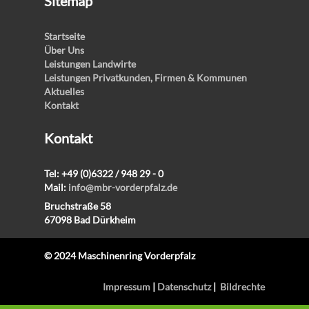
Sitemap
Startseite
Über Uns
Leistungen Landwirte
Leistungen Privatkunden, Firmen & Kommunen
Aktuelles
Kontakt
Kontakt
Tel: +49 (0)6322 / 948 29 - 0
Mail:
info@mbr-vorderpfalz.de
Bruchstraße 58
67098 Bad Dürkheim
© 2024 Maschinenring Vorderpfalz
Impressum
|
Datenschutz
|
Bildrechte