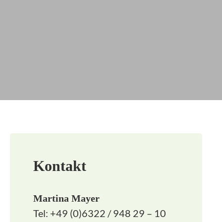
Kontakt
Martina Mayer
Tel: +49 (0)6322 / 948 29 – 10