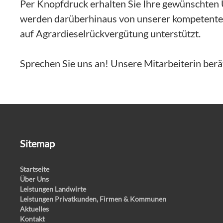
Per Knopfdruck erhalten Sie Ihre gewünschten 
werden darüberhinaus von unserer kompetenten
auf Agrardieselrückvergütung unterstützt.
Sprechen Sie uns an! Unsere Mitarbeiterin berä
Sitemap
Startseite
Über Uns
Leistungen Landwirte
Leistungen Privatkunden, Firmen & Kommunen
Aktuelles
Kontakt