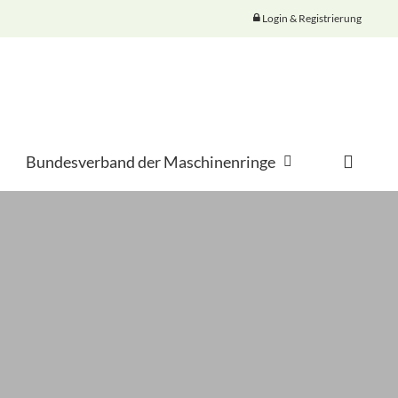
Login & Registrierung
searc
Bundesverband der Maschinenringe