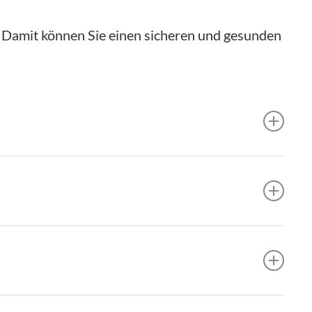
. Damit können Sie einen sicheren und gesunden
en Unterlagen.