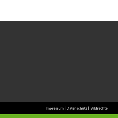
Impressum
|
Datenschutz
|
Bildrechte