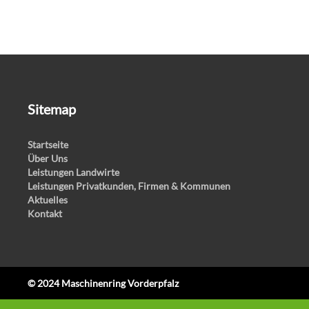
Sitemap
Startseite
Über Uns
Leistungen Landwirte
Leistungen Privatkunden, Firmen & Kommunen
Aktuelles
Kontakt
© 2024 Maschinenring Vorderpfalz