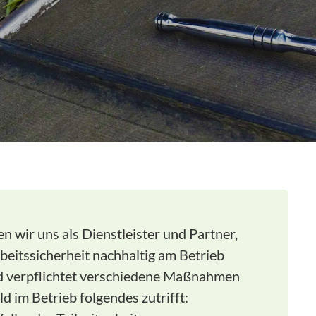
n wir uns als Dienstleister und Partner,
eitssicherheit nachhaltig am Betrieb
nd verpflichtet verschiedene Maßnahmen
ld im Betrieb folgendes zutrifft: