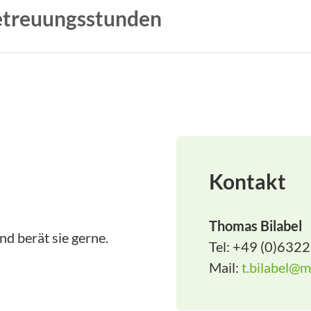
Betreuungsstunden
reuungsstunden.
Kontakt
Thomas Bilabel
nd berät sie gerne.
Tel: +49 (0)6322
Mail:
t.bilabel@m