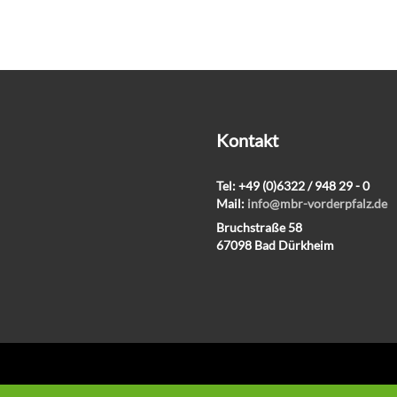
Kontakt
Tel: +49 (0)6322 / 948 29 - 0
Mail:
info@mbr-vorderpfalz.de
Bruchstraße 58
67098 Bad Dürkheim