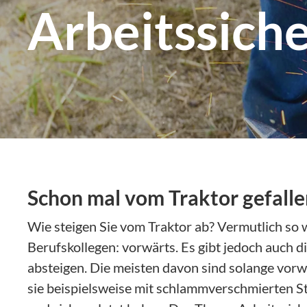
Arbeitssiche
Schon mal vom Traktor gefalle
Wie steigen Sie vom Traktor ab? Vermutlich so 
Berufskollegen: vorwärts. Es gibt jedoch auch d
absteigen. Die meisten davon sind solange vorw
sie beispielsweise mit schlammverschmierten St