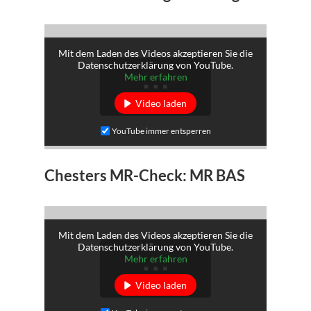
Mit dem Laden des Videos akzeptieren Sie die
Datenschutzerklärung von YouTube.
Mehr erfahren
Video laden
YouTube immer entsperren
Chesters MR-Check: MR BAS
Mit dem Laden des Videos akzeptieren Sie die
Datenschutzerklärung von YouTube.
Mehr erfahren
Video laden