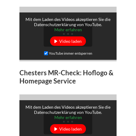
Mit dem Laden des Videos akzeptieren Sie die
Datenschutzerklärung von YouTube.
Mehr erfahren
Video laden
YouTube immer entsperren
Chesters MR-Check: Hoflogo &
Homepage Service
Mit dem Laden des Videos akzeptieren Sie die
Datenschutzerklärung von YouTube.
Mehr erfahren
Video laden