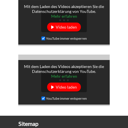
Mit dem Laden des Videos akzeptieren Sie die
Datenschutzerklärung von YouTube.
Mehr erfahren
Video laden
YouTube immer entsperren
Mit dem Laden des Videos akzeptieren Sie die
Datenschutzerklärung von YouTube.
Mehr erfahren
Video laden
YouTube immer entsperren
Sitemap