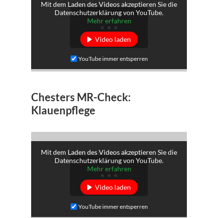
Mit dem Laden des Videos akzeptieren Sie die
Datenschutzerklärung von YouTube.
Mehr erfahren
Video laden
YouTube immer entsperren
Chesters MR-Check:
Klauenpflege
Mit dem Laden des Videos akzeptieren Sie die
Datenschutzerklärung von YouTube.
Mehr erfahren
Video laden
YouTube immer entsperren